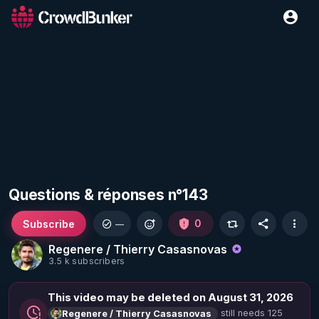
Questions & réponses n°143
Subscribe
0
—
Regenere / Thierry Casasnovas
3.5 k subscribers
This video may be deleted on August 31, 2026
still needs 125
Regenere / Thierry Casasnovas