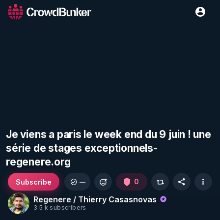
Je viens a paris le week end du 9 juin ! une
série de stages exceptionnels-
regenere.org
Subscribe
0
—
Regenere / Thierry Casasnovas
3.5 k subscribers