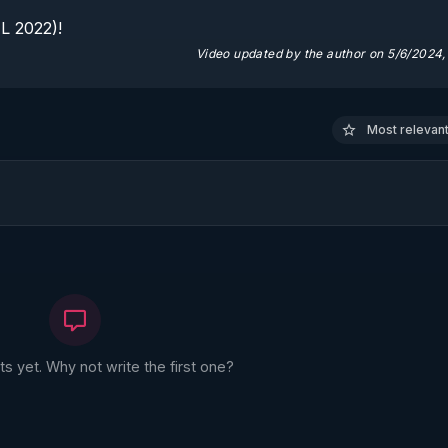
 2022)!

Video updated by the author on 5/6/2024,
Most relevant 
 yet. Why not write the first one?