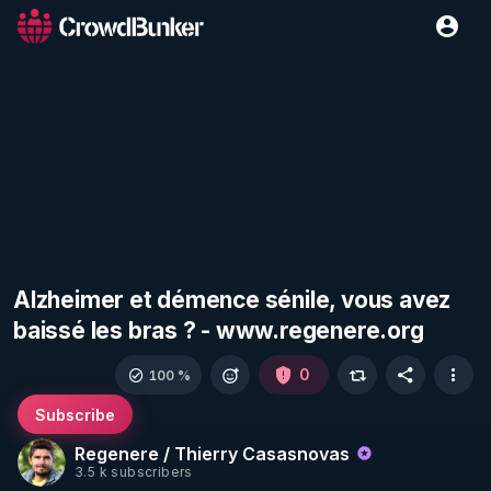
Alzheimer et démence sénile, vous avez
baissé les bras ? - www.regenere.org
0
100 %
Subscribe
Regenere / Thierry Casasnovas
3.5 k subscribers