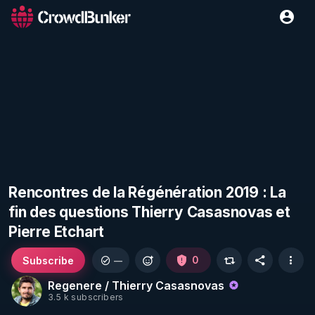
Rencontres de la Régénération 2019 : La
fin des questions Thierry Casasnovas et
Pierre Etchart
Subscribe
0
—
Regenere / Thierry Casasnovas
3.5 k subscribers