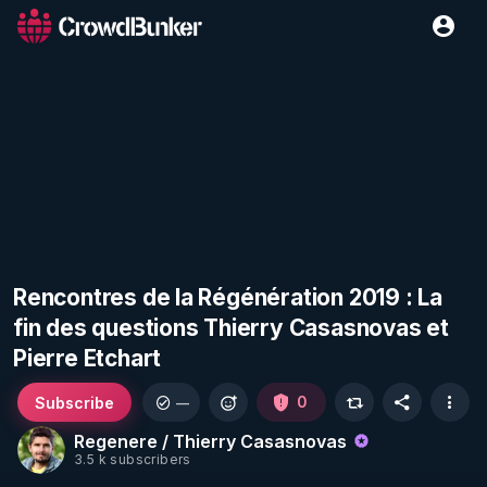
Rencontres de la Régénération 2019 : La
fin des questions Thierry Casasnovas et
Pierre Etchart
Subscribe
0
—
Regenere / Thierry Casasnovas
3.5 k subscribers