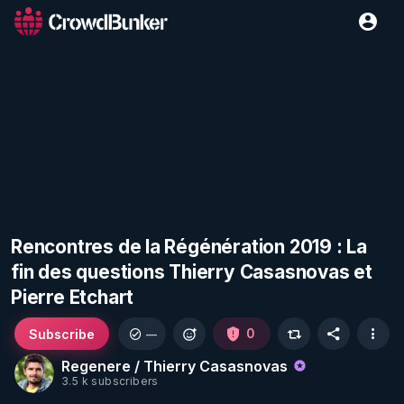
Rencontres de la Régénération 2019 : La
fin des questions Thierry Casasnovas et
Pierre Etchart
Subscribe
0
—
Regenere / Thierry Casasnovas
3.5 k subscribers