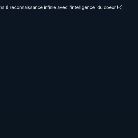
ns & reconnaissance infinie avec l'intelligence  du coeur !-:)