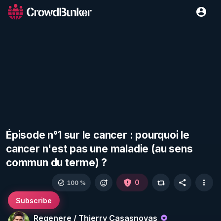
Épisode n°1 sur le cancer : pourquoi le
cancer n'est pas une maladie (au sens
commun du terme) ?
0
100 %
Subscribe
Regenere / Thierry Casasnovas