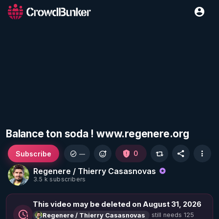
Balance ton soda ! www.regenere.org
Subscribe
0
—
Regenere / Thierry Casasnovas
3.5 k subscribers
This video may be deleted on August 31, 2026
still needs 125
Regenere / Thierry Casasnovas