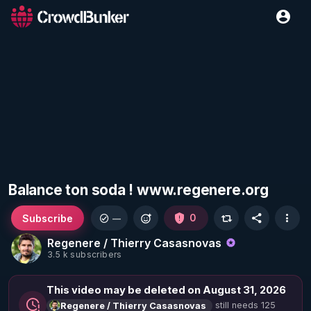
Balance ton soda ! www.regenere.org
Subscribe
0
—
Regenere / Thierry Casasnovas
3.5 k subscribers
This video may be deleted on August 31, 2026
still needs 125
Regenere / Thierry Casasnovas