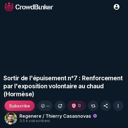
Sortir de l'épuisement n°7 : Renforcement
par l'exposition volontaire au chaud
(Hormèse)
Subscribe
0
—
Regenere / Thierry Casasnovas
3.5 k subscribers