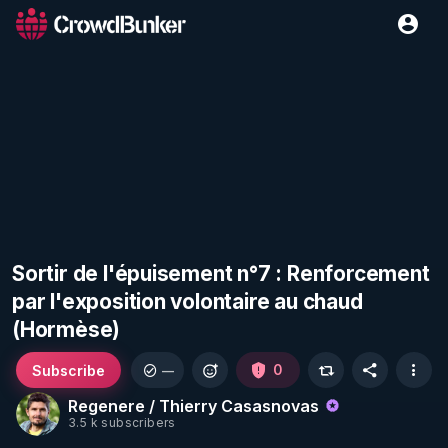
Sortir de l'épuisement n°7 : Renforcement
par l'exposition volontaire au chaud
(Hormèse)
Subscribe
0
—
Regenere / Thierry Casasnovas
3.5 k subscribers