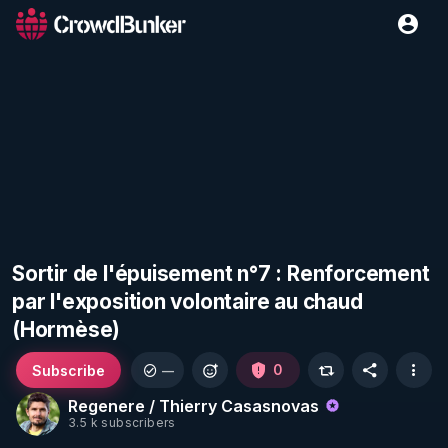
Sortir de l'épuisement n°7 : Renforcement
par l'exposition volontaire au chaud
(Hormèse)
Subscribe
0
—
Regenere / Thierry Casasnovas
3.5 k subscribers