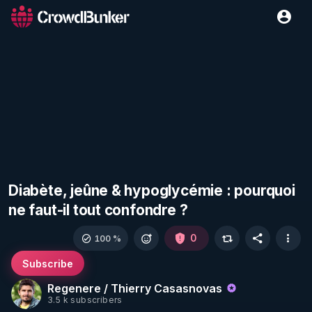
Diabète, jeûne & hypoglycémie : pourquoi
ne faut-il tout confondre ?
0
100 %
Subscribe
Regenere / Thierry Casasnovas
3.5 k subscribers