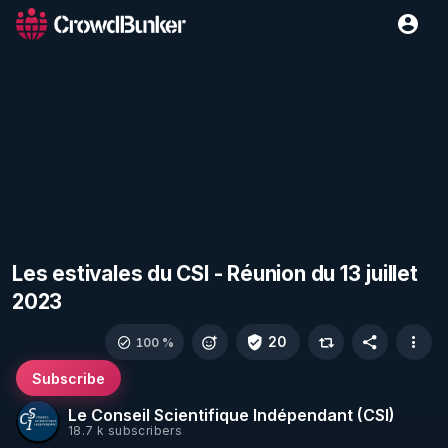
Les estivales du CSI - Réunion du 13 juillet
2023
20
100 %
Subscribe
Le Conseil Scientifique Indépendant (CSI)
18.7 k subscribers