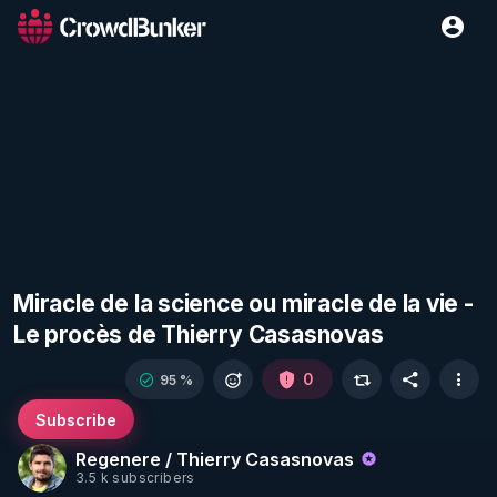
Miracle de la science ou miracle de la vie -
Le procès de Thierry Casasnovas
0
95 %
Subscribe
Regenere / Thierry Casasnovas
3.5 k subscribers