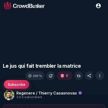
Le jus qui fait trembler la matrice
0
100 %
Subscribe
Regenere / Thierry Casasnovas
3.5 k subscribers