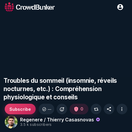
Troubles du sommeil (insomnie, réveils
nocturnes, etc.) : Compréhension
physiologique et conseils
Subscribe
0
—
Regenere / Thierry Casasnovas
3.5 k subscribers