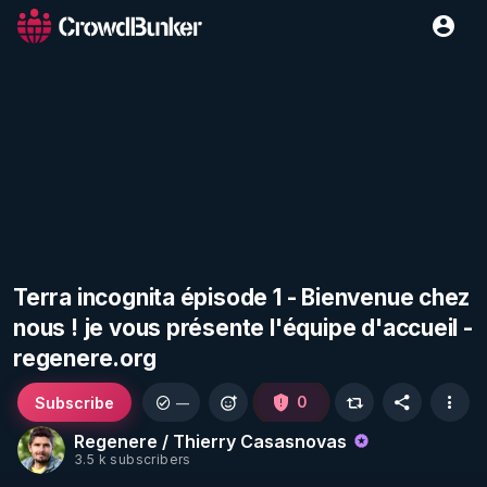
Terra incognita épisode 1 - Bienvenue chez
nous ! je vous présente l'équipe d'accueil -
regenere.org
Subscribe
0
—
Regenere / Thierry Casasnovas
3.5 k subscribers