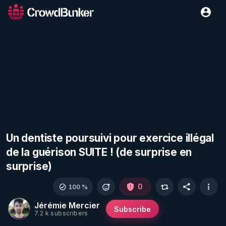
Un dentiste poursuivi pour exercice illégal
de la guérison SUITE ! (de surprise en
surprise)
0
100 %
Jérémie Mercier
Subscribe
7.2 k subscribers