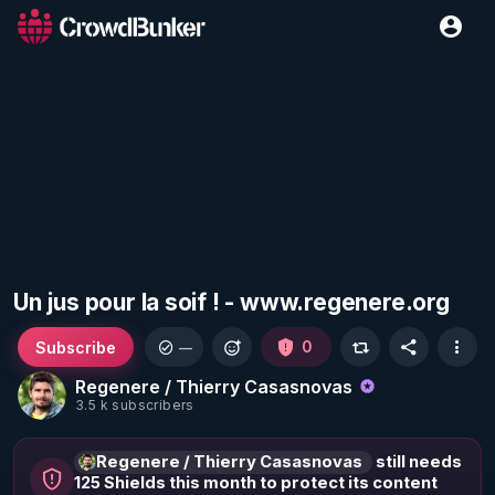
Un jus pour la soif ! - www.regenere.org
Subscribe
0
—
Regenere / Thierry Casasnovas
3.5 k subscribers
Regenere / Thierry Casasnovas
still needs
125 Shields this month to protect its content