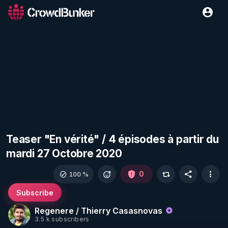
Teaser "En vérité" / 4 épisodes à partir du
mardi 27 Octobre 2020
0
100 %
Subscribe
Regenere / Thierry Casasnovas
3.5 k subscribers