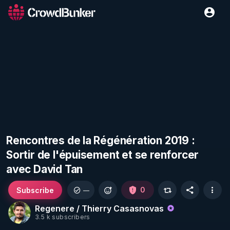
Rencontres de la Régénération 2019 :
Sortir de l'épuisement et se renforcer
avec David Tan
Subscribe
0
—
Regenere / Thierry Casasnovas
3.5 k subscribers