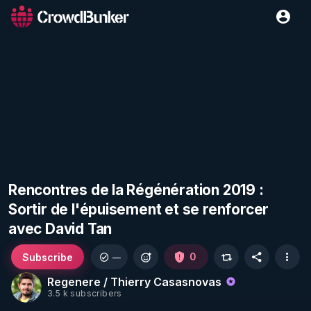
Rencontres de la Régénération 2019 :
Sortir de l'épuisement et se renforcer
avec David Tan
Subscribe
0
—
Regenere / Thierry Casasnovas
3.5 k subscribers