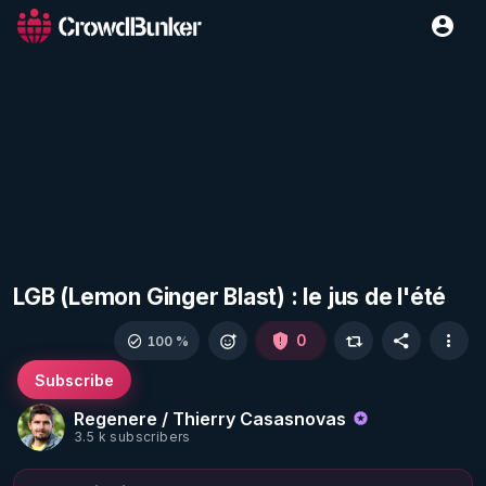
LGB (Lemon Ginger Blast) : le jus de l'été
0
100 %
Subscribe
Regenere / Thierry Casasnovas
3.5 k subscribers