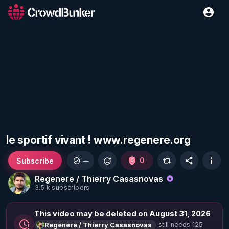
le sportif vivant ! www.regenere.org
Subscribe
0
—
Regenere / Thierry Casasnovas
3.5 k subscribers
This video may be deleted on August 31, 2026
still needs 125
Regenere / Thierry Casasnovas