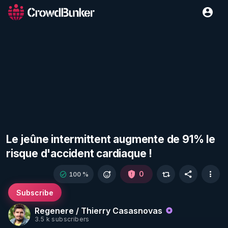
Le jeûne intermittent augmente de 91% le
risque d'accident cardiaque !
0
100 %
Subscribe
Regenere / Thierry Casasnovas
3.5 k subscribers