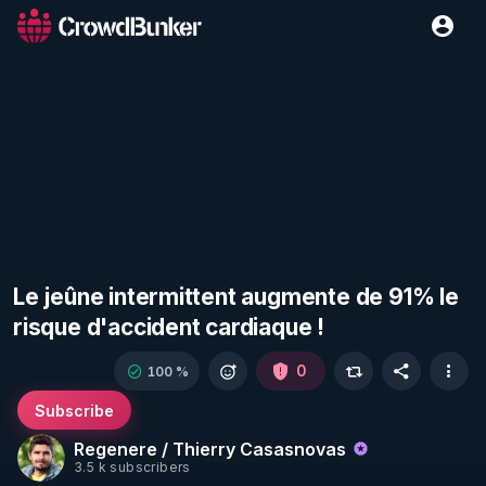
Le jeûne intermittent augmente de 91% le
risque d'accident cardiaque !
0
100 %
Subscribe
Regenere / Thierry Casasnovas
3.5 k subscribers