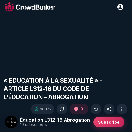
« ÉDUCATION À LA SEXUALITÉ » -
ARTICLE L312-16 DU CODE DE
L'ÉDUCATION - ABROGATION
0
100 %
Éducation L312-16 Abrogation
Subscribe
19 subscribers