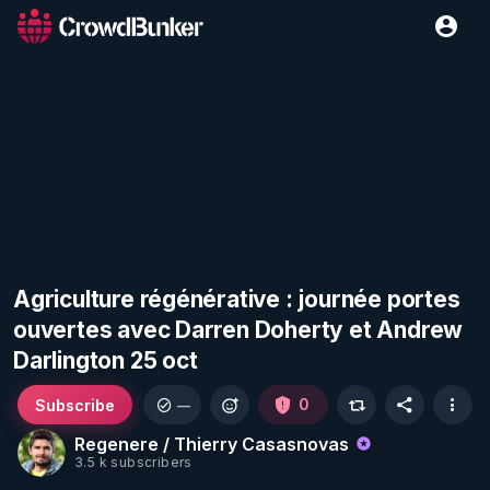
Agriculture régénérative : journée portes
ouvertes avec Darren Doherty et Andrew
Darlington 25 oct
Subscribe
0
—
Regenere / Thierry Casasnovas
3.5 k subscribers