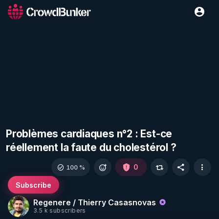
Problèmes cardiaques n°2 : Est-ce
réellement la faute du cholestérol ?
0
100 %
Subscribe
Regenere / Thierry Casasnovas
3.5 k subscribers