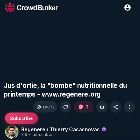
Jus d'ortie, la "bombe" nutritionnelle du
printemps - www.regenere.org
0
100 %
Subscribe
Regenere / Thierry Casasnovas
3.5 k subscribers