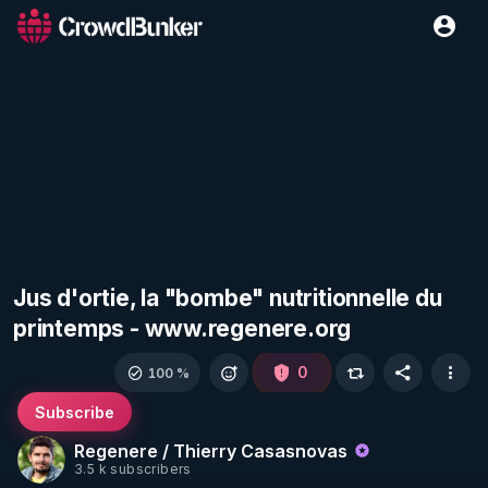
Jus d'ortie, la "bombe" nutritionnelle du
printemps - www.regenere.org
0
100 %
Subscribe
Regenere / Thierry Casasnovas
3.5 k subscribers