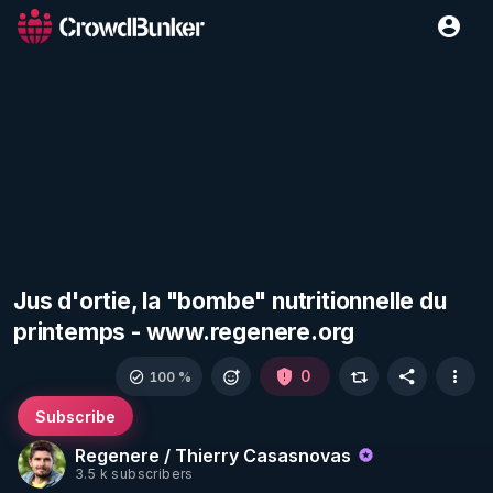
Jus d'ortie, la "bombe" nutritionnelle du
printemps - www.regenere.org
0
100 %
Subscribe
Regenere / Thierry Casasnovas
3.5 k subscribers