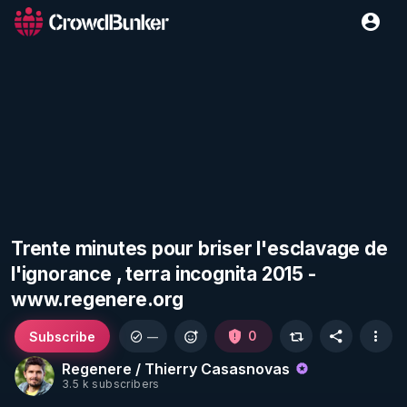
Trente minutes pour briser l'esclavage de
l'ignorance , terra incognita 2015 -
www.regenere.org
Subscribe
0
—
Regenere / Thierry Casasnovas
3.5 k subscribers