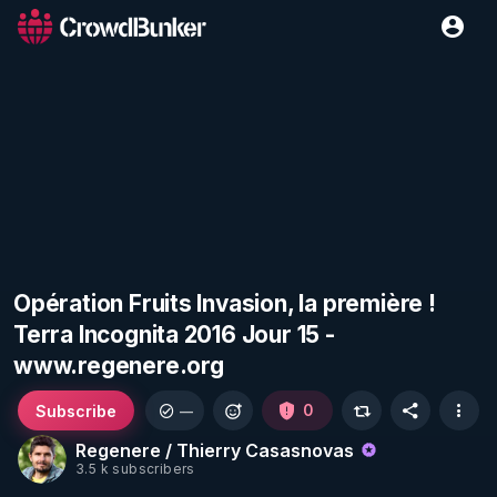
Opération Fruits Invasion, la première !
Terra Incognita 2016 Jour 15 -
www.regenere.org
Subscribe
0
—
Regenere / Thierry Casasnovas
3.5 k subscribers