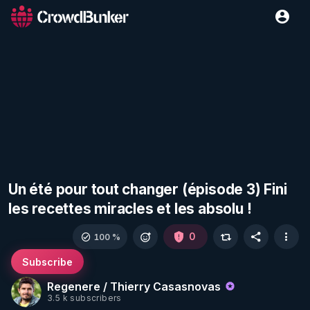
Un été pour tout changer (épisode 3) Fini
les recettes miracles et les absolu !
0
100 %
Subscribe
Regenere / Thierry Casasnovas
3.5 k subscribers