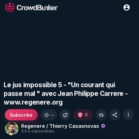
Le jus impossible 5 - "Un courant qui
passe mal " avec Jean Philippe Carrere -
www.regenere.org
Subscribe
0
—
Regenere / Thierry Casasnovas
3.5 k subscribers