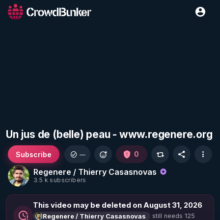
Un jus de (belle) peau - www.regenere.org
Subscribe
0
—
Regenere / Thierry Casasnovas
3.5 k subscribers
This video may be deleted on August 31, 2026
still needs 125
Regenere / Thierry Casasnovas