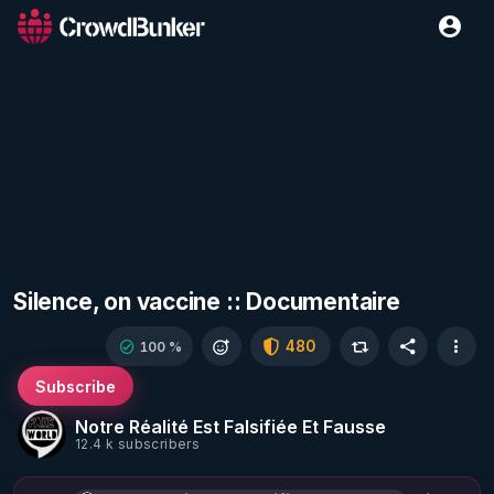
Silence, on vaccine :: Documentaire
480
100 %
Subscribe
Notre Réalité Est Falsifiée Et Fausse
12.4 k subscribers