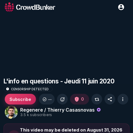
L'info en questions - Jeudi 11 juin 2020
CENSORSHIP DETECTED
Subscribe
0
—
Regenere / Thierry Casasnovas
3.5 k subscribers
This video may be deleted on August 31, 2026