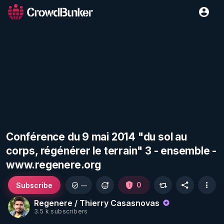
Conférence du 9 mai 2014 "du sol au
corps, régénérer le terrain" 3 - ensemble -
www.regenere.org
Subscribe
0
—
Regenere / Thierry Casasnovas
3.5 k subscribers