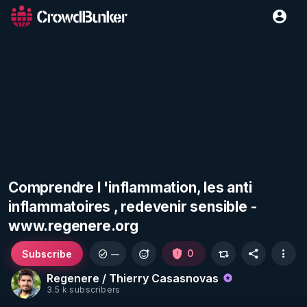
Comprendre l 'inflammation, les anti
inflammatoires , redevenir sensible -
www.regenere.org
Subscribe
0
—
Regenere / Thierry Casasnovas
3.5 k subscribers