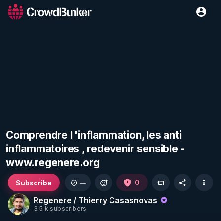
Comprendre l 'inflammation, les anti
inflammatoires , redevenir sensible -
www.regenere.org
Subscribe
0
—
Regenere / Thierry Casasnovas
3.5 k subscribers