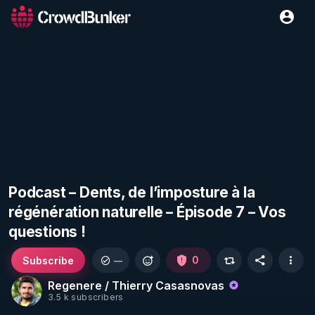
Podcast – Dents, de l’imposture à la
régénération naturelle – Épisode 7 – Vos
questions !
Subscribe
0
—
Regenere / Thierry Casasnovas
3.5 k subscribers