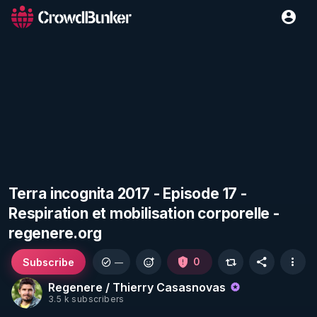
Terra incognita 2017 - Episode 17 -
Respiration et mobilisation corporelle -
regenere.org
Subscribe
0
—
Regenere / Thierry Casasnovas
3.5 k subscribers