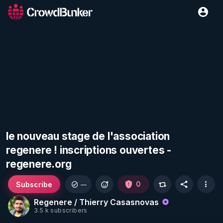
le nouveau stage de l'association
regenere ! inscriptions ouvertes -
regenere.org
Subscribe
0
—
Regenere / Thierry Casasnovas
3.5 k subscribers