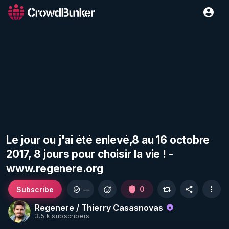
Le jour ou j'ai été enlevé,8 au 16 octobre
2017, 8 jours pour choisir la vie ! -
www.regenere.org
Subscribe
0
—
Regenere / Thierry Casasnovas
3.5 k subscribers