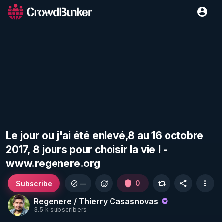
Le jour ou j'ai été enlevé,8 au 16 octobre
2017, 8 jours pour choisir la vie ! -
www.regenere.org
Subscribe
0
—
Regenere / Thierry Casasnovas
3.5 k subscribers